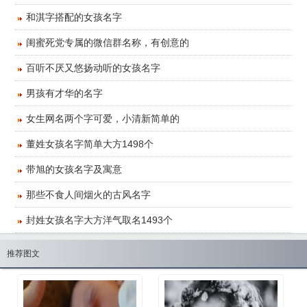
​和淇字搭配的女孩名字
​闺蜜死党专属的微信群名称，有创意的
​百听不厌又悠扬动听的女孩名字
​男孩有才华的名字
​女生网名两个字可爱，小清新简单的
董姓女孩名字简单大方1498个
​带旭的女孩名字及寓意
​那些不食人间烟火的古风名字
封姓女孩名字大方洋气取名1493个
推荐图文