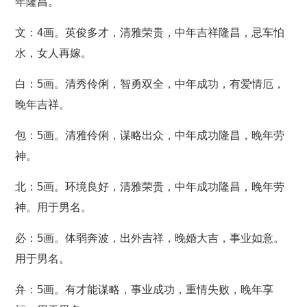
年隆昌。
文：4画。英俊多才，清雅荣贵，中年吉祥隆昌，忌车怕
水，女人再嫁。
白：5画。清秀伶俐，智勇双全，中年成功，有爱情厄，
晚年吉祥。
包：5画。清雅伶俐，谋略出众，中年成功隆昌，晚年劳
神。
北：5画。环境良好，清雅荣贵，中年成功隆昌，晚年劳
神。用于男名。
必：5画。体弱奔波，出外吉祥，晚婚大吉，事业如意。
用于男名。
弁：5画。有才能谋略，事业成功，重情失败，晚年享