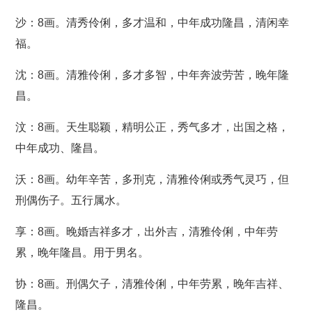
沙：8画。清秀伶俐，多才温和，中年成功隆昌，清闲幸
福。
沈：8画。清雅伶俐，多才多智，中年奔波劳苦，晚年隆
昌。
汶：8画。天生聪颖，精明公正，秀气多才，出国之格，
中年成功、隆昌。
沃：8画。幼年辛苦，多刑克，清雅伶俐或秀气灵巧，但
刑偶伤子。五行属水。
享：8画。晚婚吉祥多才，出外吉，清雅伶俐，中年劳
累，晚年隆昌。用于男名。
协：8画。刑偶欠子，清雅伶俐，中年劳累，晚年吉祥、
隆昌。