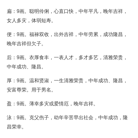
扁：9画。聪明伶俐，心直口快，中年平凡，晚年吉祥，
女人多灾，体弱短寿。
便：9画。福禄双收，出外吉祥，中年劳累，成功隆昌，
晚年吉祥但欠子。
后：9画。衣厚食丰，一表人才，多才多艺，清雅荣贵，
中年成功、隆昌。
厚：9画。温和贤淑，一生清雅荣贵，中年成功、隆昌，
安富尊荣。用于男名。
盈：9画。薄幸多灾或爱情厄，晚年吉祥。
泳：9画。克父伤子，幼年辛苦早出社会，中年成功，隆
昌荣幸。