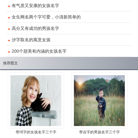
​有气质又安康的女孩名字
​女生网名两个字可爱，小清新简单的
​高分又有成功的男孩名字
​汐字取名的寓意女孩
​200个甜美有内涵的女孩名字
推荐图文
​带珂字的女孩名字三个字
​带吉字的男孩名字三个字