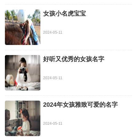
​女孩小名虎宝宝
2024-05-11
​好听又优秀的女孩名字
2024-05-11
​2024年女孩雅致可爱的名字
2024-05-11