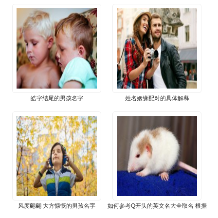
​皓字结尾的男孩名字
​姓名姻缘配对的具体解释
​风度翩翩 大方慷慨的男孩名字
​如何参考Q开头的英文名大全取名 根据
寓意选英文名