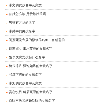
​带文的女孩名字及寓意
​昝姓怎么读 是贵族姓氏吗
​男孩有才华的名字
​带舜字的男孩名字
​闺蜜死党专属的微信群名称，有创意的
​窈窕淑女 出水芙蓉的女孩名字
​姓李属虎女孩起什么名字
​梳云掠月 飘逸如风的女孩名字
​和淇字搭配的女孩名字
​带旭的女孩名字及寓意
​赏心悦目 鲜眉亮眼的女孩名字
​百听不厌又悠扬动听的女孩名字