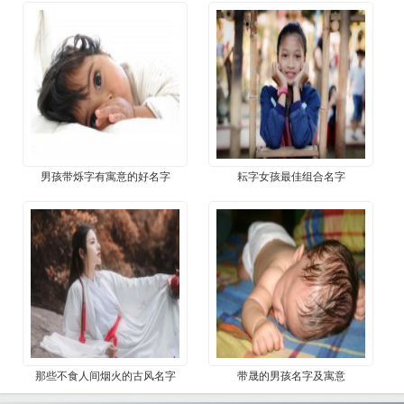
​男孩带烁字有寓意的好名字
​耘字女孩最佳组合名字
​那些不食人间烟火的古风名字
​带晟的男孩名字及寓意