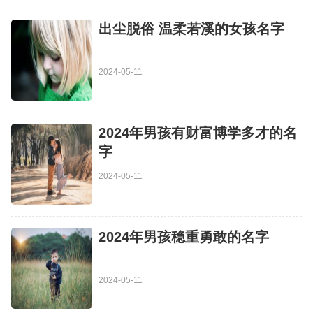
​出尘脱俗 温柔若溪的女孩名字
2024-05-11
​2024年男孩有财富博学多才的名
字
2024-05-11
​2024年男孩稳重勇敢的名字
2024-05-11