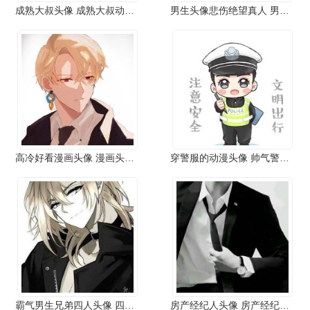
成熟大叔头像 成熟大叔动漫头像
男生头像悲伤绝望真人 男生头像寂寞孤独伤感
高冷好看漫画头像 漫画头像男生帅气阳光
穿警服的动漫头像 帅气警察动漫头像图片
霸气男生兄弟四人头像 四人四张霸气兄弟头像
房产经纪人头像 房产经纪人微信头像图片