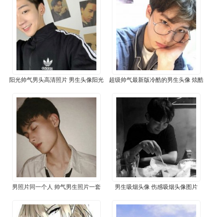
阳光帅气男头高清照片 男生头像阳光
超级帅气最新版冷酷的男生头像 炫酷
暖男头像
的男生头像霸气十足男头
男照片同一个人 帅气男生照片一套
男生吸烟头像 伤感吸烟头像图片