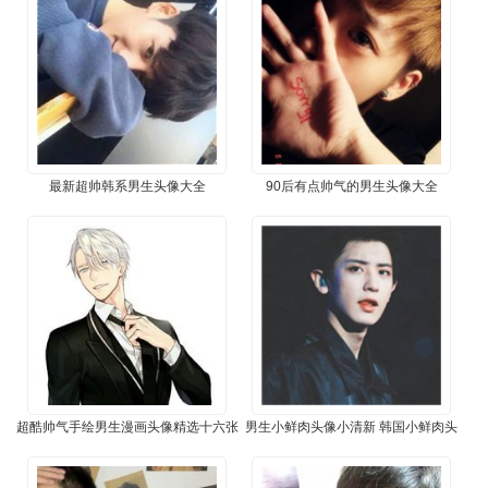
​最新超帅韩系男生头像大全
90后有点帅气的男生头像大全
超酷帅气手绘男生漫画头像精选十六张
男生小鲜肉头像小清新 韩国小鲜肉头
像