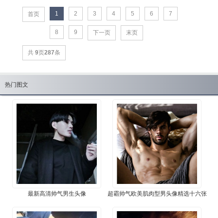
1
2
3
4
5
6
7
首页
8
9
下一页
末页
共
9
页
287
条
热门图文
​最新高清帅气男生头像
超霸帅气欧美肌肉型男头像精选十六张