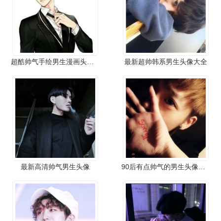
超酷帅气手绘男生漫画头像精选十六张
​最新超帅韩系男生头像大全
​最新高清帅气男生头像
90后有点帅气的男生头像大全