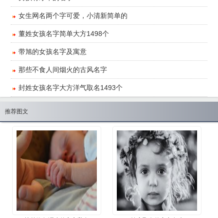
​女生网名两个字可爱，小清新简单的
董姓女孩名字简单大方1498个
​带旭的女孩名字及寓意
​那些不食人间烟火的古风名字
封姓女孩名字大方洋气取名1493个
推荐图文