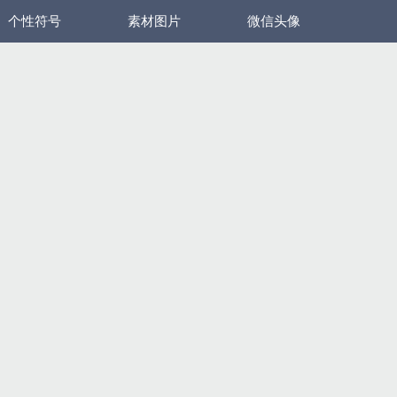
个性符号
素材图片
微信头像